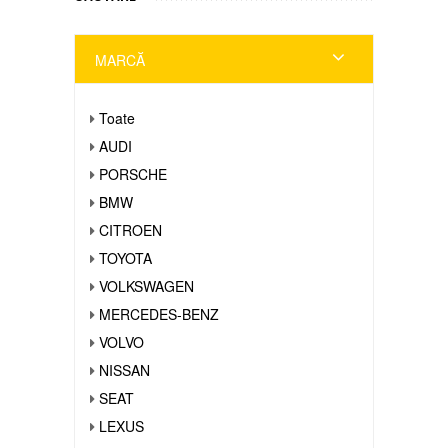
MARCĂ
Toate
AUDI
PORSCHE
BMW
CITROEN
TOYOTA
VOLKSWAGEN
MERCEDES-BENZ
VOLVO
NISSAN
SEAT
LEXUS