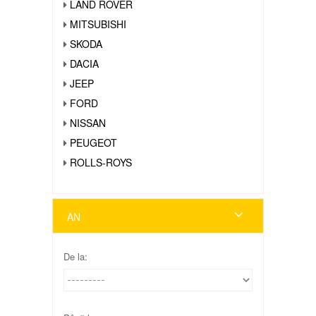
LAND ROVER
MITSUBISHI
SKODA
DACIA
JEEP
FORD
NISSAN
PEUGEOT
ROLLS-ROYS
AN
De la: