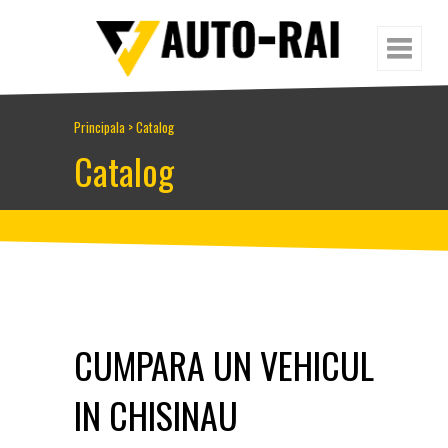
Principala
>
Catalog
Catalog
CUMPARA UN VEHICUL
IN CHISINAU