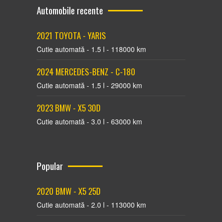
Automobile recente
2021 TOYOTA - YARIS
Cutie automată - 1.5 l - 118000 km
2024 MERCEDES-BENZ - С-180
Cutie automată - 1.5 l - 29000 km
2023 BMW - X5 30D
Cutie automată - 3.0 l - 63000 km
Popular
2020 BMW - X5 25D
Cutie automată - 2.0 l - 113000 km